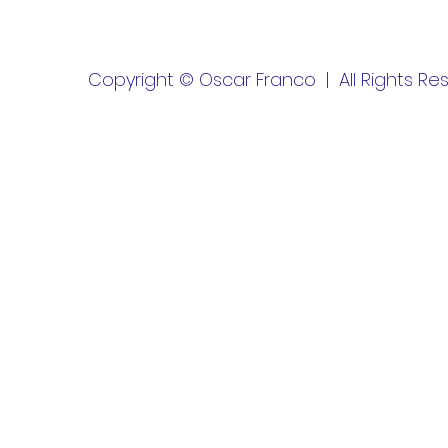
Copyright © Oscar Franco | All Rights Re